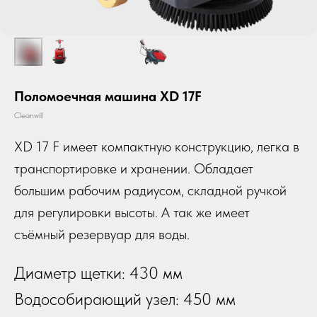
Поломоечная машина XD 17F
Cleanwill
XD 17 F имеет компактную конструкцию, легка в
транспортировке и хранении. Обладает
большим рабочим радиусом, складной ручкой
для регулировки высоты. А так же имеет
съёмный резервуар для воды.
Диаметр щетки: 430 мм
Водособирающий узел: 450 мм