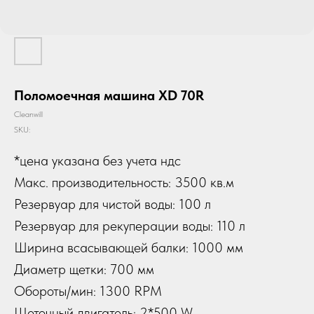
Поломоечная машина XD 70R
Cleanwill
SKU:
*цена указана без учета ндс
Макс. производительность: 3500 кв.м
Резервуар для чистой воды: 100 л
Резервуар для рекуперации воды: 110 л
Ширина всасывающей балки: 1000 мм
Диаметр щетки: 700 мм
Обороты/мин: 1300 RPM
Щеточный двигатель: 2*500 W